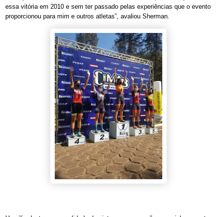
essa vitória em 2010 e sem ter passado pelas experiências que o evento
proporcionou para mim e outros atletas”, avaliou Sherman.