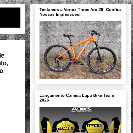
Testamos a Vortex Three Aro 29: Confira
Nossas Impressões!
de
lo,
o
Lançamento Camisa Lapa Bike Team
2026