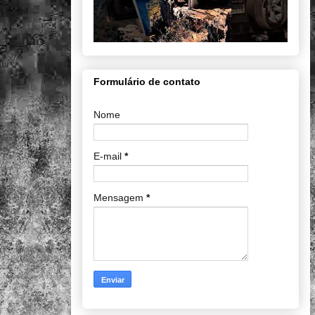
Formulário de contato
Nome
E-mail
*
Mensagem
*