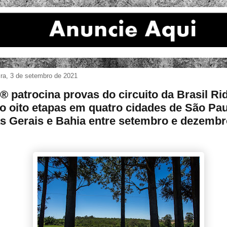
ira, 3 de setembro de 2021
® patrocina provas do circuito da Brasil Ri
o oito etapas em quatro cidades de São Pau
s Gerais e Bahia entre setembro e dezembr