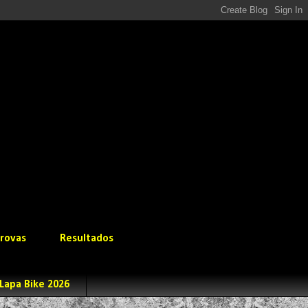
rovas
Resultados
Lapa Bike 2026