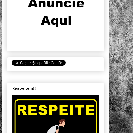
Respeitem!!