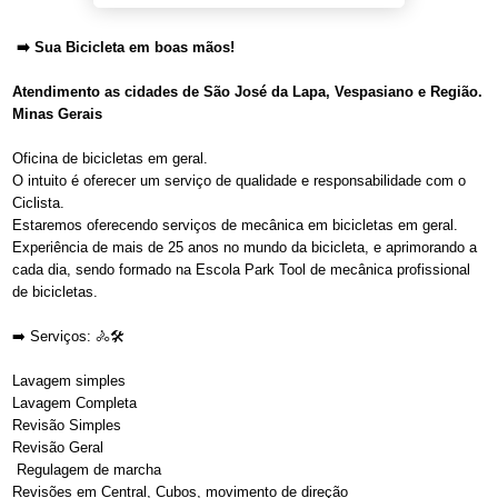
➡️ Sua Bicicleta em boas mãos!
Atendimento as cidades de São José da Lapa, Vespasiano e Região.
Minas Gerais
Oficina de bicicletas em geral.
O intuito é oferecer um serviço de qualidade e responsabilidade com o
Ciclista.
Estaremos oferecendo serviços de mecânica em bicicletas em geral.
Experiência de mais de 25 anos no mundo da bicicleta, e aprimorando a
cada dia, sendo formado na Escola Park Tool de mecânica profissional
de bicicletas.
➡️ Serviços: 🚴🛠️
Lavagem simples
Lavagem Completa
Revisão Simples
Revisão Geral
Regulagem de marcha
Revisões em Central, Cubos, movimento de direção