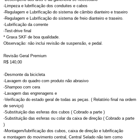
-Limpeza e lubrificação dos conduites e cabos
-Regulagem e Lubrificação do sistema de câmbio dianteiro e traseiro
-Regulagem e Lubrificação do sistema de freio dianteiro e traseiro.
-Lubrificação da corrente
-Test-drive final
* Graxa SKF de boa qualidade.
Observação: não inclui revisão de suspensão, e pedal.
Revisão Geral Premium
R$ 140,00
-Desmonte da bicicleta
-Lavagem do quadro com produto não abrasivo
-Shampoo com cera
-Lavagem das engrenagens e
-Verificação do estado geral de todas as peças. ( Relatório final na ordem
de serviço)
-Substituição das esferas dos cubos ( Cobrado a parte )
-Substituição das esferas ou colar da caixa de direção ( Cobrado a parte
)
-Montagem/lubrificação dos cubos, caixa de direção e lubrificação
e montagem do movimento central, Central Selado não tem como