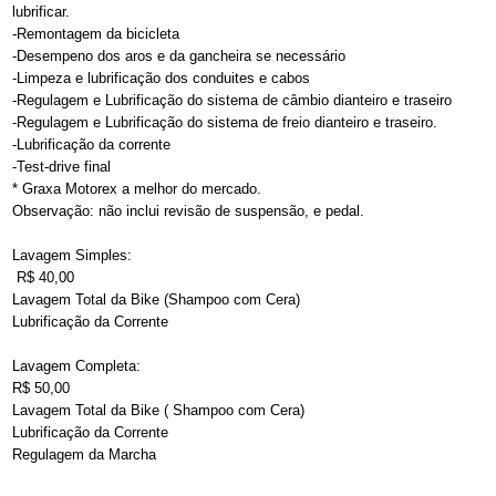
lubrificar.
-Remontagem da bicicleta
-Desempeno dos aros e da gancheira se necessário
-Limpeza e lubrificação dos conduites e cabos
-Regulagem e Lubrificação do sistema de câmbio dianteiro e traseiro
-Regulagem e Lubrificação do sistema de freio dianteiro e traseiro.
-Lubrificação da corrente
-Test-drive final
* Graxa Motorex a melhor do mercado.
Observação: não inclui revisão de suspensão, e pedal.
Lavagem Simples:
R$ 40,00
Lavagem Total da Bike (Shampoo com Cera)
Lubrificação da Corrente
Lavagem Completa:
R$ 50,00
Lavagem Total da Bike ( Shampoo com Cera)
Lubrificação da Corrente
Regulagem da Marcha