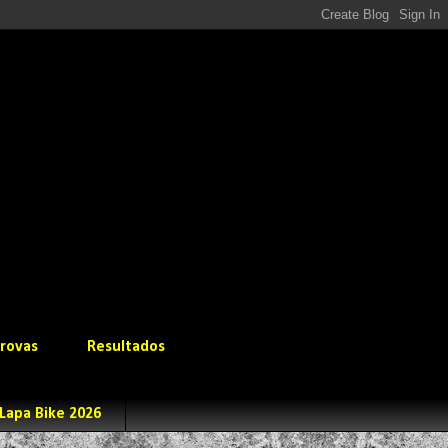
rovas
Resultados
Lapa Bike 2026