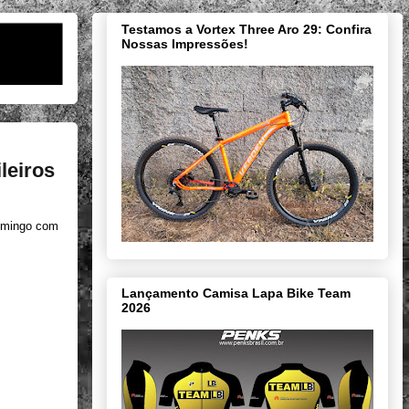
Testamos a Vortex Three Aro 29: Confira
Nossas Impressões!
leiros
domingo com
Lançamento Camisa Lapa Bike Team
2026