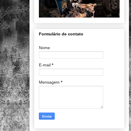
Formulário de contato
Nome
E-mail
*
Mensagem
*