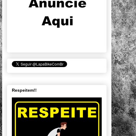
Respeitem!!