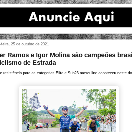
feira, 25 de outubro de 2021
er Ramos e Igor Molina são campeões brasi
iclismo de Estrada
e resistência para as categorias Elite e Sub23 masculino aconteceu neste 