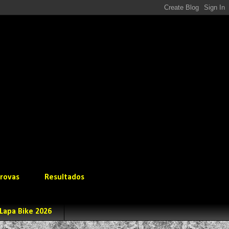
rovas
Resultados
Lapa Bike 2026