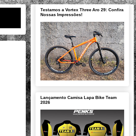
Testamos a Vortex Three Aro 29: Confira
Nossas Impressões!
Lançamento Camisa Lapa Bike Team
2026