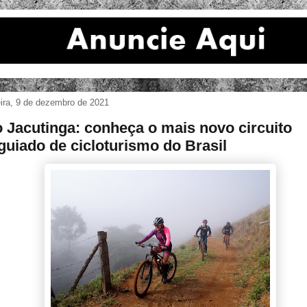
eira, 9 de dezembro de 2021
o Jacutinga: conheça o mais novo circuito
guiado de cicloturismo do Brasil