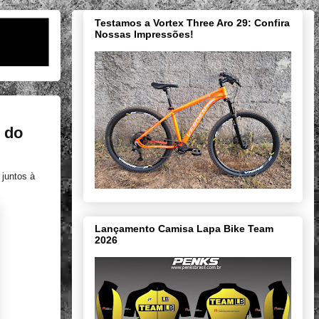
Testamos a Vortex Three Aro 29: Confira
Nossas Impressões!
 do
 juntos à
Lançamento Camisa Lapa Bike Team
2026