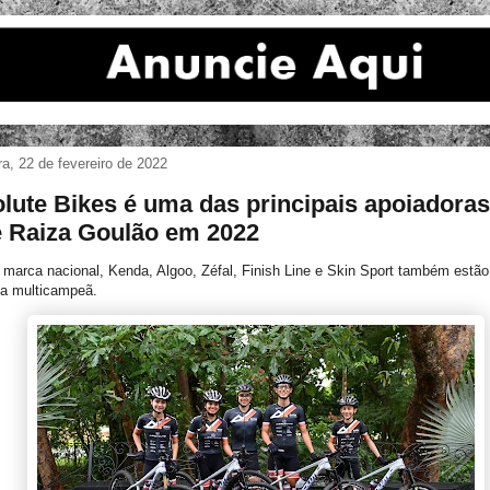
ira, 22 de fevereiro de 2022
lute Bikes é uma das principais apoiadoras
 Raiza Goulão em 2022
marca nacional, Kenda, Algoo, Zéfal, Finish Line e Skin Sport também estão
da multicampeã.