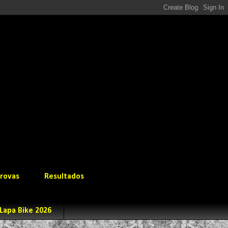
rovas
Resultados
Lapa Bike 2026