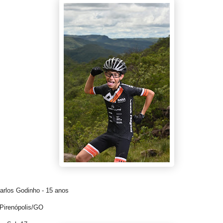
arlos Godinho - 15 anos
 Pirenópolis/GO