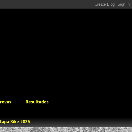
rovas
Resultados
Lapa Bike 2026