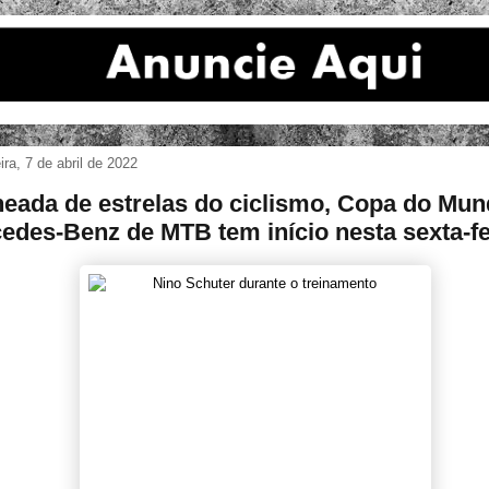
eira, 7 de abril de 2022
eada de estrelas do ciclismo, Copa do Mu
edes-Benz de MTB tem início nesta sexta-fei