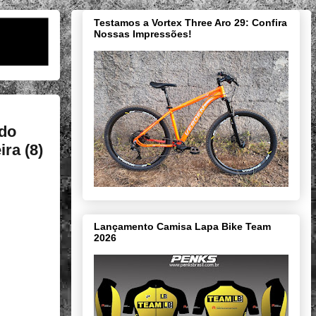
Testamos a Vortex Three Aro 29: Confira
Nossas Impressões!
ndo
ra (8)
Lançamento Camisa Lapa Bike Team
2026