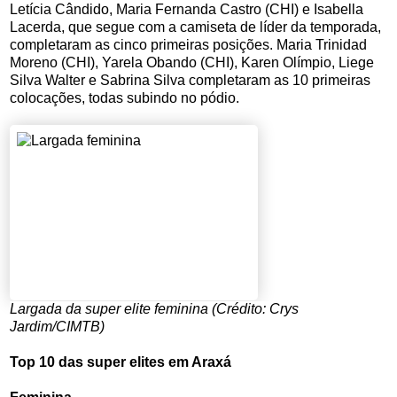
Letícia Cândido, Maria Fernanda Castro (CHI) e Isabella
Lacerda, que segue com a camiseta de líder da temporada,
completaram as cinco primeiras posições. Maria Trinidad
Moreno (CHI), Yarela Obando (CHI), Karen Olímpio, Liege
Silva Walter e Sabrina Silva completaram as 10 primeiras
colocações, todas subindo no pódio.
Largada da super elite feminina (Crédito: Crys
Jardim/CIMTB)
Top 10 das super elites em Araxá