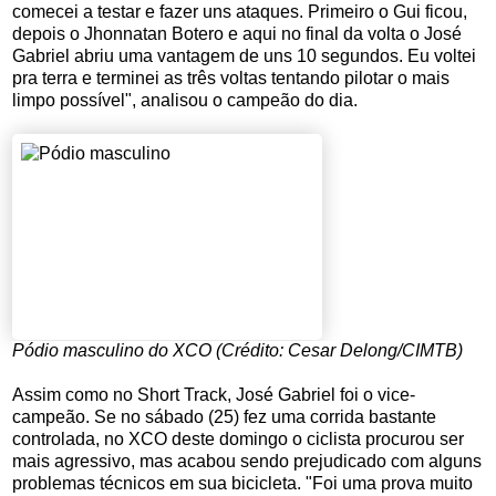
comecei a testar e fazer uns ataques. Primeiro o Gui ficou,
depois o Jhonnatan Botero e aqui no final da volta o José
Gabriel abriu uma vantagem de uns 10 segundos. Eu voltei
pra terra e terminei as três voltas tentando pilotar o mais
limpo possível", analisou o campeão do dia.
Pódio masculino do XCO (Crédito: Cesar Delong/CIMTB)
Assim como no Short Track, José Gabriel foi o vice-
campeão. Se no sábado (25) fez uma corrida bastante
controlada, no XCO deste domingo o ciclista procurou ser
mais agressivo, mas acabou sendo prejudicado com alguns
problemas técnicos em sua bicicleta. "Foi uma prova muito