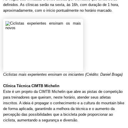
definidos. As clínicas serão na sexta, às 16h, com duração de 1 hora,
aproximadamente, com o início pontualmente no horário marcado.
Ciclistas mais experientes ensinam os iniciantes (Crédito: Daniel Braga)
Clínica Técnica CIMTB Michelin
Este é um projeto da CIMTB Michelin que abre as pistas de competição
para treinadores que queiram, neste horário, atender seus atletas
inscritos. A ideia é propagar o conhecimento e a cultura do mountain bike
de forma aplicada, garantindo a melhora da técnica e o aumento da
percepção das possibilidades que a bicicleta pode proporcionar ao
ciclista, aumentando a segurança e diversão.