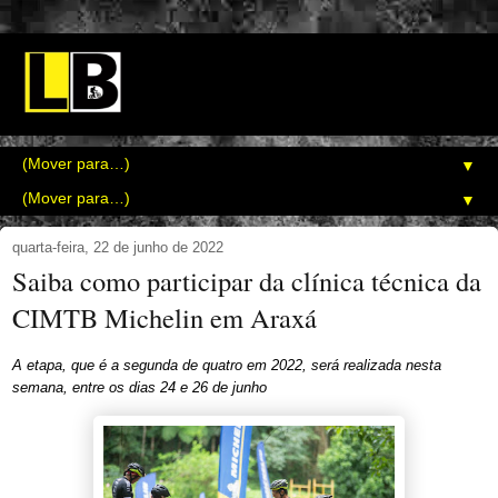
▼
▼
quarta-feira, 22 de junho de 2022
Saiba como participar da clínica técnica da
CIMTB Michelin em Araxá
A etapa, que é a segunda de quatro em 2022, será realizada nesta
semana, entre os dias 24 e 26 de junho