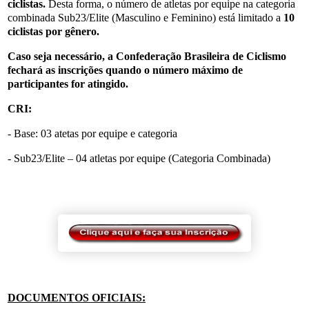
ciclistas.
Desta forma, o número de atletas por equipe na categoria
combinada Sub23/Elite (Masculino e Feminino) está limitado a
10
ciclistas por gênero.
Caso seja necessário, a Confederação Brasileira de Ciclismo
fechará as inscrições quando o número máximo de
participantes for atingido.
CRI:
- Base: 03 atetas por equipe e categoria
- Sub23/Elite – 04 atletas por equipe (Categoria Combinada)
DOCUMENTOS OFICIAIS: