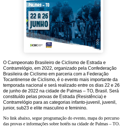
O Campeonato Brasileiro de Ciclismo de Estrada e
Contrarrelógio, em 2022, organizado pela Confederação
Brasileira de Ciclismo em parceria com a Federação
Tocantinense de Ciclismo, é o evento mais importante da
temporada nacional e será realizado entre os dias 22 e 26
de junho de 2022 na cidade de Palmas – TO, Brasil. Será
constituído pelas provas de Estrada (Resistência) e
Contrarrelógio para as categorias infanto-juvenil, juvenil,
junior, sub23 e elite masculino e feminino.
No link abaixo, segue programação do evento, mapa do percurso
das provas e informações sobre hotéis na cidade de Palmas – TO.