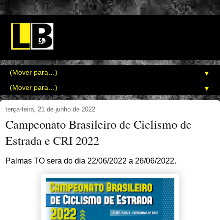
▼
▼
terça-feira, 21 de junho de 2022
Campeonato Brasileiro de Ciclismo de
Estrada e CRI 2022
Palmas TO sera do dia 22/06/2022 a 26/06/2022.