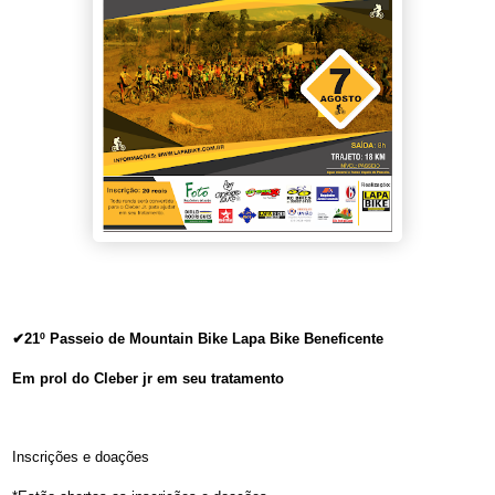
✔
21º Passeio de Mountain Bike Lapa Bike Beneficente
Em prol do Cleber jr em seu tratamento
Inscrições e doações