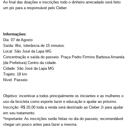
Ao final das doações e inscrições todo o dinheiro arrecadado será feito
um pix para a responsável pelo Cleber.
Informações:
Dia: 07 de Agosto
Saída: 8hs, tolerância de 15 minutos.
Local: São José da Lapa MG
Concentração e saída do passeio: Praça Pedro Firmino Barbosa Amarela
(da Prefeitura) Centro da cidade.
Cidade: São José da Lapa MG
Trajeto: 18 km
Nível: Passeio
Objetivo: incentivar a todos principalmente os iniciantes e as mulheres o
uso da bicicleta como esporte lazer e educação e ajudar ao próximo.
Inscrição: R$ 20,00 toda a renda será destinado ao Cleber Jr para ajudar
em seu tratamento.
*Importante: As inscrições serão feitas no dia do passeio, recomendável
chegar um pouco antes para fazer a mesma.