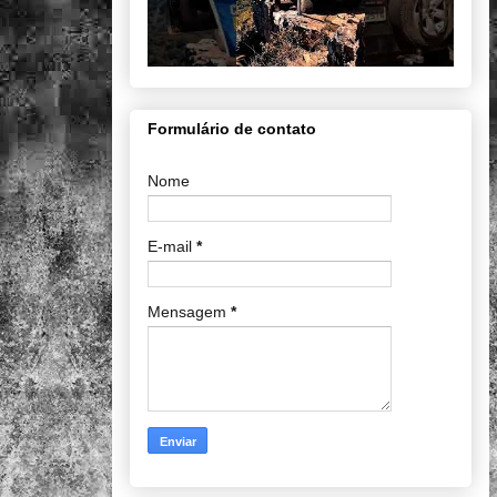
Formulário de contato
Nome
E-mail
*
Mensagem
*