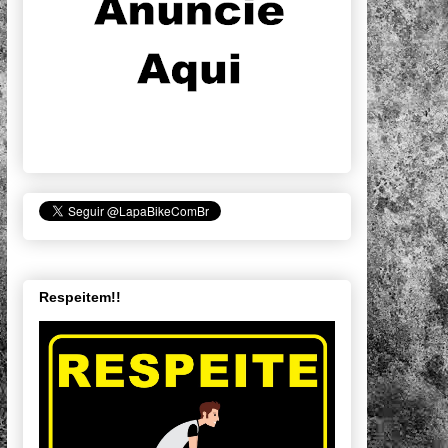
Respeitem!!