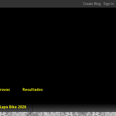
rovas
Resultados
Lapa Bike 2026