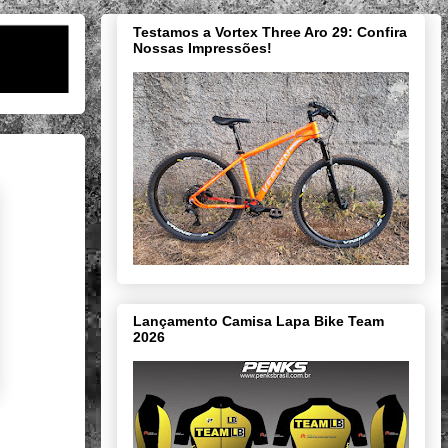
Testamos a Vortex Three Aro 29: Confira
Nossas Impressões!
Lançamento Camisa Lapa Bike Team
2026