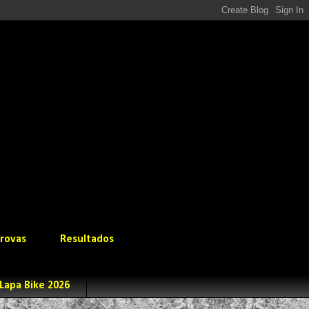
rovas
Resultados
Lapa Bike 2026