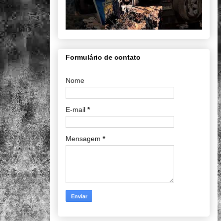
Formulário de contato
Nome
E-mail
*
Mensagem
*