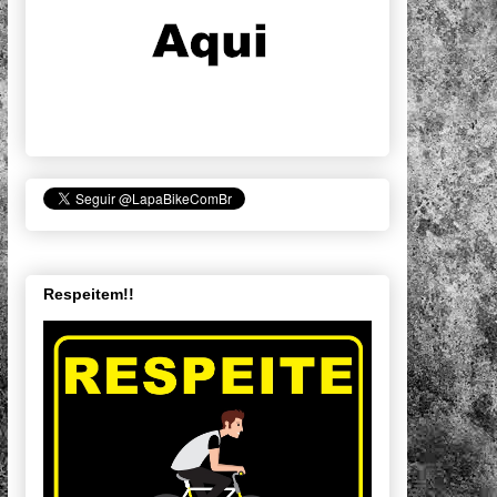
Respeitem!!