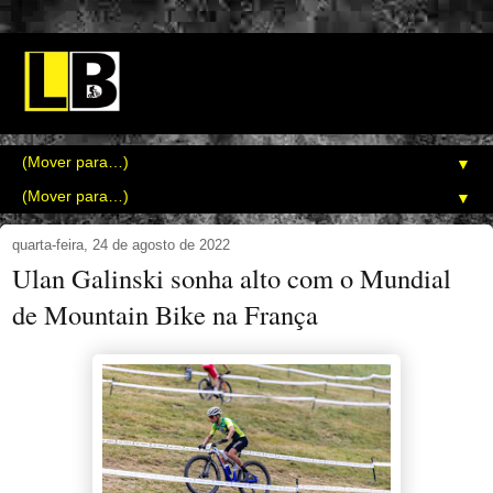
▼
▼
quarta-feira, 24 de agosto de 2022
Ulan Galinski sonha alto com o Mundial
de Mountain Bike na França