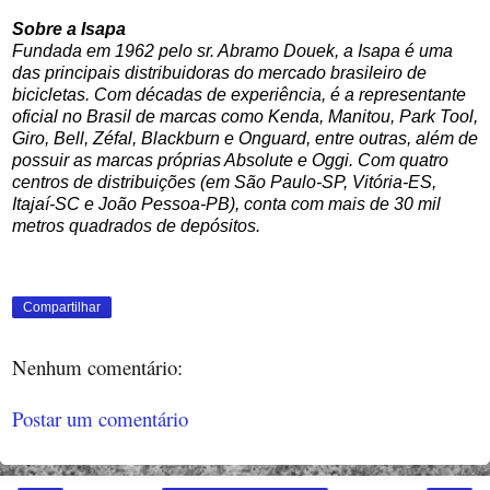
Sobre a Isapa
Fundada em 1962 pelo sr. Abramo Douek, a Isapa é uma
das principais distribuidoras do mercado brasileiro de
bicicletas. Com décadas de experiência, é a representante
oficial no Brasil de marcas como Kenda, Manitou, Park Tool,
Giro, Bell, Zéfal, Blackburn e Onguard, entre outras, além de
possuir as marcas próprias Absolute e Oggi. Com quatro
centros de distribuições (em São Paulo-SP, Vitória-ES,
Itajaí-SC e João Pessoa-PB), conta com mais de 30 mil
metros quadrados de depósitos.
Compartilhar
Nenhum comentário:
Postar um comentário