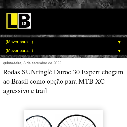
▼
▼
quinta-feira, 8 de setembro de 2022
Rodas SUNringlé Duroc 30 Expert chegam
ao Brasil como opção para MTB XC
agressivo e trail