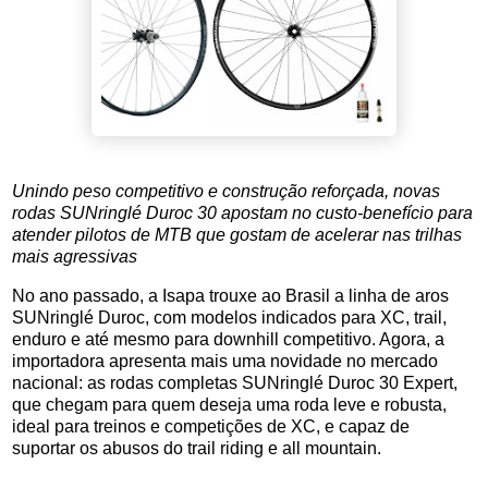
Unindo peso competitivo e construção reforçada, novas
rodas SUNringlé Duroc 30 apostam no custo-benefício para
atender pilotos de MTB que gostam de acelerar nas trilhas
mais agressivas
No ano passado, a Isapa trouxe ao Brasil a linha de aros
SUNringlé Duroc, com modelos indicados para XC, trail,
enduro e até mesmo para downhill competitivo. Agora, a
importadora apresenta mais uma novidade no mercado
nacional: as rodas completas SUNringlé Duroc 30 Expert,
que chegam para quem deseja uma roda leve e robusta,
ideal para treinos e competições de XC, e capaz de
suportar os abusos do trail riding e all mountain.