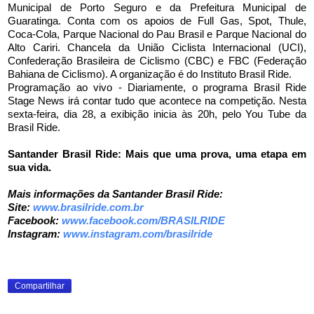
Municipal de Porto Seguro e da Prefeitura Municipal de
Guaratinga. Conta com os apoios de Full Gas, Spot, Thule,
Coca-Cola, Parque Nacional do Pau Brasil e Parque Nacional do
Alto Cariri. Chancela da União Ciclista Internacional (UCI),
Confederação Brasileira de Ciclismo (CBC) e FBC (Federação
Bahiana de Ciclismo). A organização é do Instituto Brasil Ride.
Programação ao vivo - Diariamente, o programa Brasil Ride
Stage News irá contar tudo que acontece na competição. Nesta
sexta-feira, dia 28, a exibição inicia às 20h, pelo You Tube da
Brasil Ride.
Santander Brasil Ride: Mais que uma prova, uma etapa em
sua vida.
Mais informações da Santander Brasil Ride:
Site:
www.brasilride.com.br
Facebook:
www.facebook.com/BRASILRIDE
Instagram:
www.instagram.com/brasilride
Compartilhar