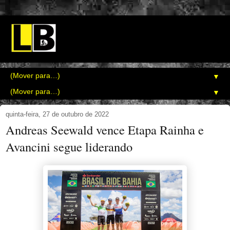
▼
▼
quinta-feira, 27 de outubro de 2022
Andreas Seewald vence Etapa Rainha e
Avancini segue liderando