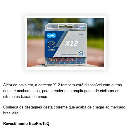
Além da nova cor, a corrente X12 também está disponível com outras
cores e acabamentos, para atender uma ampla gama de ciclistas em
diferentes faixas de preço
Conheça os destaques desta corrente que acaba de chegar ao mercado
brasileiro.
Revestimento EcoProTeQ