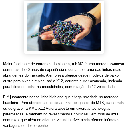
Maior fabricante de correntes do planeta, a KMC é uma marca taiwanesa
com mais de 40 anos de experiência e conta com uma das linhas mais
abrangentes do mercado. A empresa oferece desde modelos de baixo
custo para bikes simples, até a X12, corrente super avançada, indicada
para bikes de todas as modalidades, com relação de 12 velocidades.
E é justamente nessa linha high end que chega novidade no mercado
brasileiro. Para atender aos ciclistas mais exigentes do MTB, da estrada
ou do gravel, a KMC X12 Aurora aposta em diversas tecnologias
patenteadas, e também no revestimento EcoProTeQ em tons de azul
com roxo, que além de criar um visual incrível ainda oferece inúmeras
vantagens de desempenho.