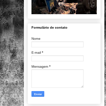
Formulário de contato
Nome
E-mail
*
Mensagem
*