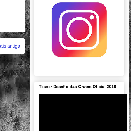
is antiga
Teaser Desafio das Grutas Oficial 2018