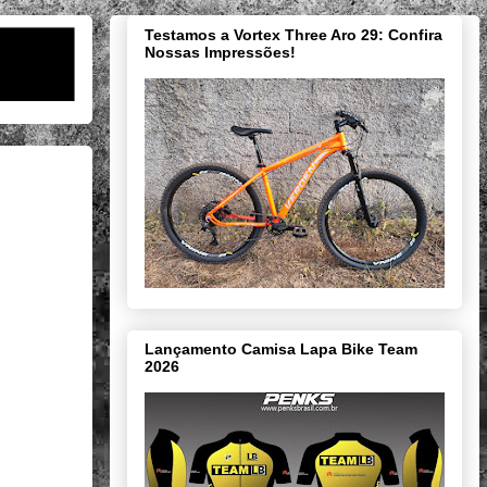
Testamos a Vortex Three Aro 29: Confira
Nossas Impressões!
Lançamento Camisa Lapa Bike Team
2026