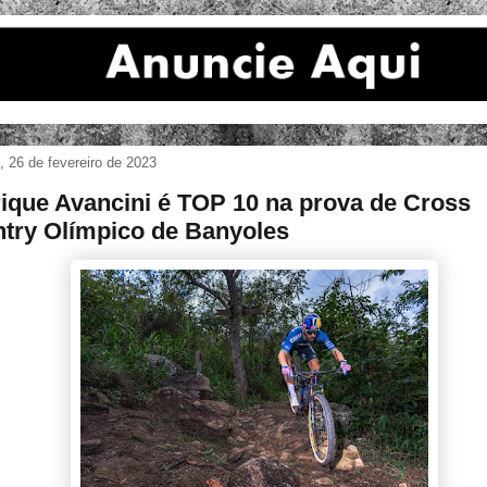
 26 de fevereiro de 2023
ique Avancini é TOP 10 na prova de Cross
try Olímpico de Banyoles