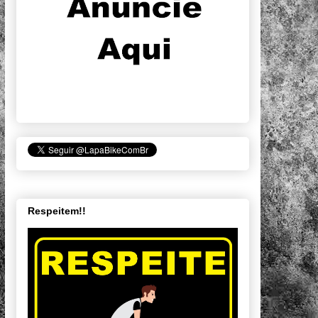
Respeitem!!