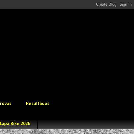
rovas
Resultados
Lapa Bike 2026