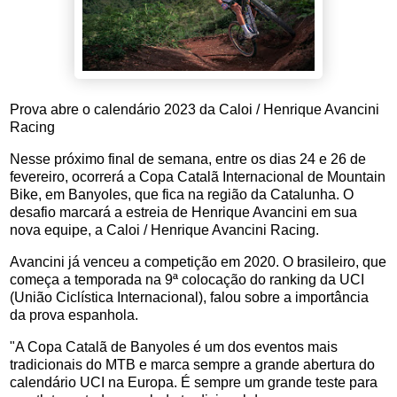
Prova abre o calendário 2023 da Caloi / Henrique Avancini
Racing
Nesse próximo final de semana, entre os dias 24 e 26 de
fevereiro, ocorrerá a Copa Catalã Internacional de Mountain
Bike, em Banyoles, que fica na região da Catalunha. O
desafio marcará a estreia de Henrique Avancini em sua
nova equipe, a Caloi / Henrique Avancini Racing.
Avancini já venceu a competição em 2020. O brasileiro, que
começa a temporada na 9ª colocação do ranking da UCI
(União Ciclística Internacional), falou sobre a importância
da prova espanhola.
"A Copa Catalã de Banyoles é um dos eventos mais
tradicionais do MTB e marca sempre a grande abertura do
calendário UCI na Europa. É sempre um grande teste para