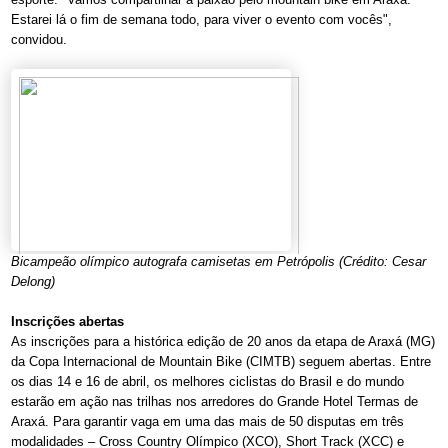
Estarei lá o fim de semana todo, para viver o evento com vocês",
convidou.
Bicampeão olímpico autografa camisetas em Petrópolis (Crédito: Cesar
Delong)
Inscrições abertas
As inscrições para a histórica edição de 20 anos da etapa de Araxá (MG)
da Copa Internacional de Mountain Bike (CIMTB) seguem abertas. Entre
os dias 14 e 16 de abril, os melhores ciclistas do Brasil e do mundo
estarão em ação nas trilhas nos arredores do Grande Hotel Termas de
Araxá. Para garantir vaga em uma das mais de 50 disputas em três
modalidades – Cross Country Olímpico (XCO), Short Track (XCC) e