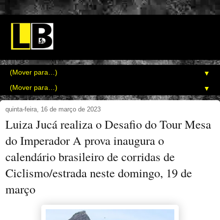
▼
▼
quinta-feira, 16 de março de 2023
Luiza Jucá realiza o Desafio do Tour Mesa
do Imperador A prova inaugura o
calendário brasileiro de corridas de
Ciclismo/estrada neste domingo, 19 de
março