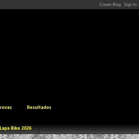
rovas
Resultados
Lapa Bike 2026