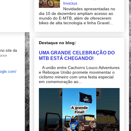
Invictus
Novidades apresentadas no
dia 10 de dezembro ampliam acesso ao
mundo do E-MTB, além de oferecerem
bikes de alta tecnologia e linha Gravel...
Destaque no blog:
no site da
UMA GRANDE CELEBRAÇÃO DO
 >>>
MTB ESTÁ CHEGANDO!
A união entre Cachorro Louco Adventures
oogle.com/
e Reboque União promete movimentar o
ciclismo mineiro com uma festa especial
em comemoração ao...