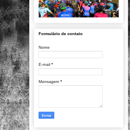
Formulário de contato
Nome
E-mail
*
Mensagem
*