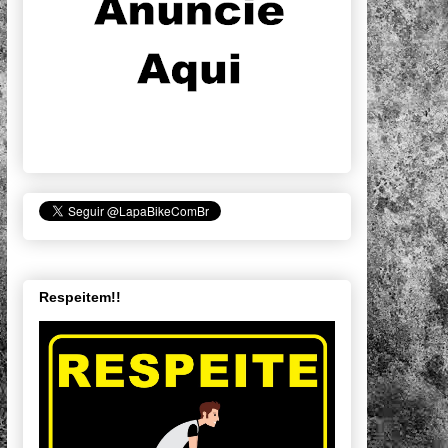
Respeitem!!