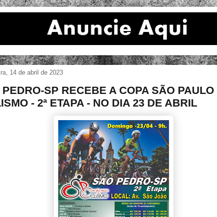
ira, 14 de abril de 2023
 PEDRO-SP RECEBE A COPA SÃO PAULO
ISMO - 2ª ETAPA - NO DIA 23 DE ABRIL