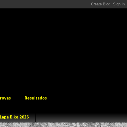
rovas
Resultados
Lapa Bike 2026