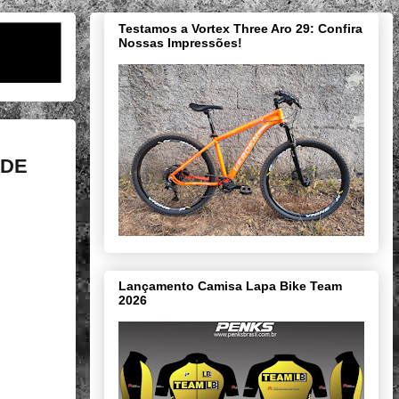
Testamos a Vortex Three Aro 29: Confira
Nossas Impressões!
 DE
Lançamento Camisa Lapa Bike Team
2026