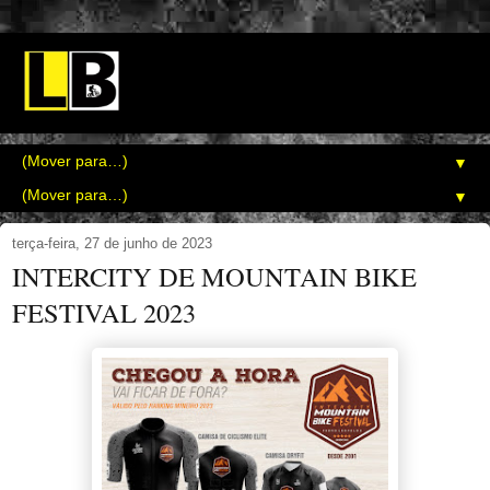
▼
▼
terça-feira, 27 de junho de 2023
INTERCITY DE MOUNTAIN BIKE
FESTIVAL 2023