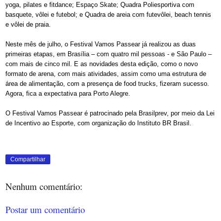
yoga, pilates e fitdance; Espaço Skate; Quadra Poliesportiva com
basquete, vôlei e futebol; e Quadra de areia com futevôlei, beach tennis
e vôlei de praia.
Neste mês de julho, o Festival Vamos Passear já realizou as duas
primeiras etapas, em Brasília – com quatro mil pessoas - e São Paulo –
com mais de cinco mil. E as novidades desta edição, como o novo
formato de arena, com mais atividades, assim como uma estrutura de
área de alimentação, com a presença de food trucks, fizeram sucesso.
Agora, fica a expectativa para Porto Alegre.
O Festival Vamos Passear é patrocinado pela Brasilprev, por meio da Lei
de Incentivo ao Esporte, com organização do Instituto BR Brasil.
Compartilhar
Nenhum comentário:
Postar um comentário