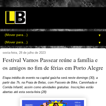
▼
▼
sexta-feira, 28 de julho de 2023
Festival Vamos Passear reúne a família e
os amigos no fim de férias em Porto Alegre
Etapa inédita do evento na capital gaúcha será neste domingo (30), a
partir das 7h, na Praia de Belas, com Passeio de Bike, Caminhada e
Corrida Infantil, assim como atividades gratuitas. Inscrições estão
abertas até esta sexta-feira (28)