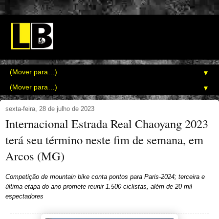
▼
▼
sexta-feira, 28 de julho de 2023
Internacional Estrada Real Chaoyang 2023
terá seu término neste fim de semana, em
Arcos (MG)
Competição de mountain bike conta pontos para Paris-2024; terceira e
última etapa do ano promete reunir 1.500 ciclistas, além de 20 mil
espectadores