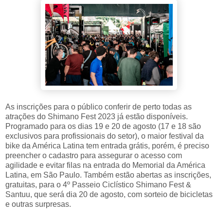
As inscrições para o público conferir de perto todas as
atrações do Shimano Fest 2023 já estão disponíveis.
Programado para os dias 19 e 20 de agosto (17 e 18 são
exclusivos para profissionais do setor), o maior festival da
bike da América Latina tem entrada grátis, porém, é preciso
preencher o cadastro para assegurar o acesso com
agilidade e evitar filas na entrada do Memorial da América
Latina, em São Paulo. Também estão abertas as inscrições,
gratuitas, para o 4º Passeio Ciclístico Shimano Fest &
Santuu, que será dia 20 de agosto, com sorteio de bicicletas
e outras surpresas.