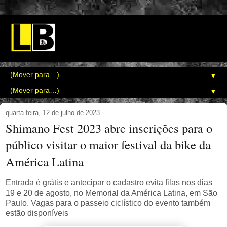
▼
▼
quarta-feira, 12 de julho de 2023
Shimano Fest 2023 abre inscrições para o
público visitar o maior festival da bike da
América Latina
Entrada é grátis e antecipar o cadastro evita filas nos dias
19 e 20 de agosto, no Memorial da América Latina, em São
Paulo. Vagas para o passeio ciclístico do evento também
estão disponíveis