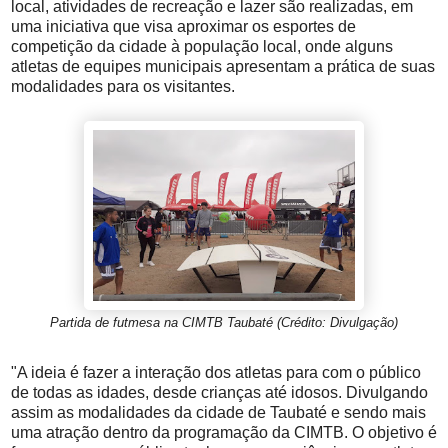
local, atividades de recreação e lazer são realizadas, em
uma iniciativa que visa aproximar os esportes de
competição da cidade à população local, onde alguns
atletas de equipes municipais apresentam a prática de suas
modalidades para os visitantes.
Partida de futmesa na CIMTB Taubaté (Crédito: Divulgação)
"A ideia é fazer a interação dos atletas para com o público
de todas as idades, desde crianças até idosos. Divulgando
assim as modalidades da cidade de Taubaté e sendo mais
uma atração dentro da programação da CIMTB. O objetivo é