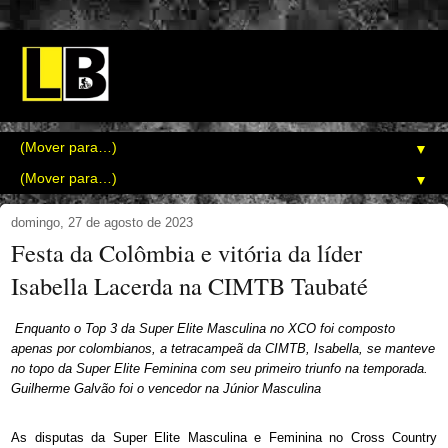
▼
▼
domingo, 27 de agosto de 2023
Festa da Colômbia e vitória da líder
Isabella Lacerda na CIMTB Taubaté
Enquanto o Top 3 da Super Elite Masculina no XCO foi composto
apenas por colombianos, a tetracampeã da CIMTB, Isabella, se manteve
no topo da Super Elite Feminina com seu primeiro triunfo na temporada.
Guilherme Galvão foi o vencedor na Júnior Masculina
As disputas da Super Elite Masculina e Feminina no Cross Country