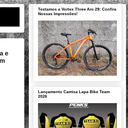
Testamos a Vortex Three Aro 29: Confira
Nossas Impressões!
a e
em
Lançamento Camisa Lapa Bike Team
2026