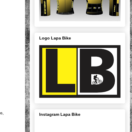
Logo Lapa Bike
s,
Instagram Lapa Bike