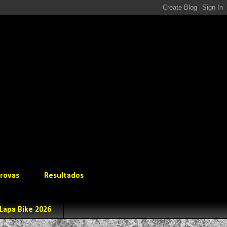
rovas
Resultados
Lapa Bike 2026