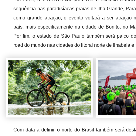
sequência nas paradisíacas praias de Ilha Grande, Para
como grande atração, o evento voltará a ser atração 
país, mais especificamente na cidade de Bonito, no M
Por fim, o estado de São Paulo também será palco do 
road do mundo nas cidades do litoral norte de Ilhabela e
Com data a definir, o norte do Brasil também será d