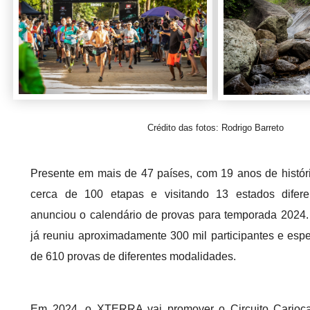
Crédito das fotos: Rodrigo Barreto
Presente em mais de 47 países, com 19 anos de históri
cerca de 100 etapas e visitando 13 estados dife
anunciou o calendário de provas para temporada 2024.
já reuniu aproximadamente 300 mil participantes e es
de 610 provas de diferentes modalidades.
Em 2024, o XTERRA vai promover o Circuito Carioc