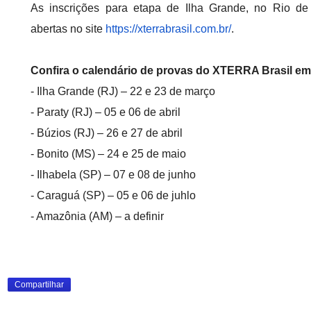
As inscrições para etapa de Ilha Grande, no Rio de 
abertas no site
https://xterrabrasil.com.br/
.
Confira o calendário de provas do XTERRA Brasil em
- Ilha Grande (RJ) – 22 e 23 de março
- Paraty (RJ) – 05 e 06 de abril
- Búzios (RJ) – 26 e 27 de abril
- Bonito (MS) – 24 e 25 de maio
- Ilhabela (SP) – 07 e 08 de junho
- Caraguá (SP) – 05 e 06 de juhlo
- Amazônia (AM) – a definir
Compartilhar