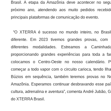
Brasil. A etapa da Amazônia deve acontecer no seg
próximo ano, atendendo aos muito pedidos recebi
principais plataformas de comunicação do evento.
“O XTERRA é sucesso no mundo inteiro, no Brasil
diferente. Em 2023 tivemos grandes provas, com
diferentes modalidades. Estreamos a Caminhad
proporcionando grandes experiências para toda a fam
colocamos o Centro-Oeste no nosso calendário. 
começar a todo vapor com o circuito carioca, tendo Ilh
Búzios em sequência, também teremos provas no Nor
Amazônia. Esperamos continuar desbravando esse país 
cultura, adrenalina e aventura”, comenta André Jubão, G
do XTERRA Brasil.