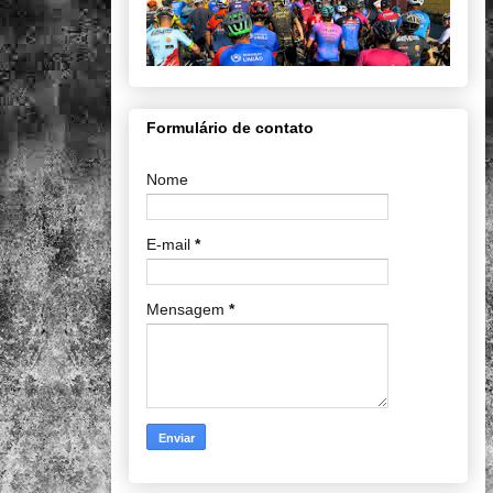
Formulário de contato
Nome
E-mail
*
Mensagem
*