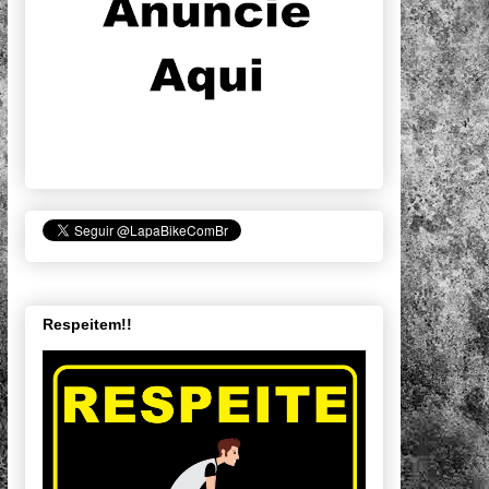
Respeitem!!