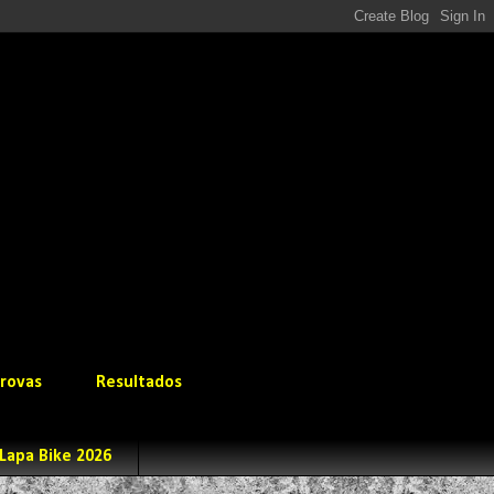
rovas
Resultados
Lapa Bike 2026