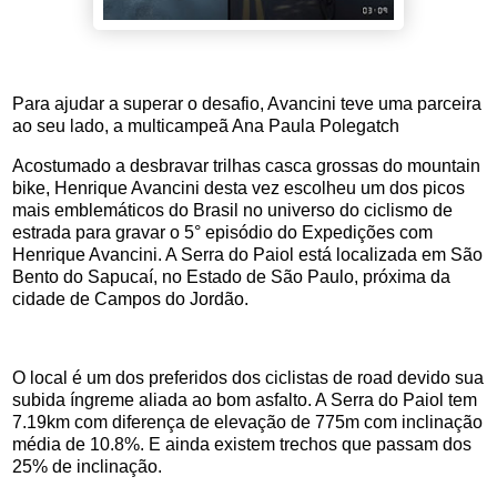
Para ajudar a superar o desafio, Avancini teve uma parceira
ao seu lado, a multicampeã Ana Paula Polegatch
Acostumado a desbravar trilhas casca grossas do mountain
bike, Henrique Avancini desta vez escolheu um dos picos
mais emblemáticos do Brasil no universo do ciclismo de
estrada para gravar o 5° episódio do Expedições com
Henrique Avancini. A Serra do Paiol está localizada em São
Bento do Sapucaí, no Estado de São Paulo, próxima da
cidade de Campos do Jordão.
O local é um dos preferidos dos ciclistas de road devido sua
subida íngreme aliada ao bom asfalto. A Serra do Paiol tem
7.19km com diferença de elevação de 775m com inclinação
média de 10.8%. E ainda existem trechos que passam dos
25% de inclinação.