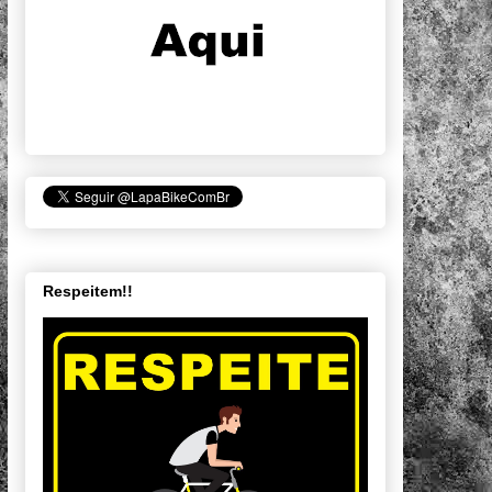
Respeitem!!