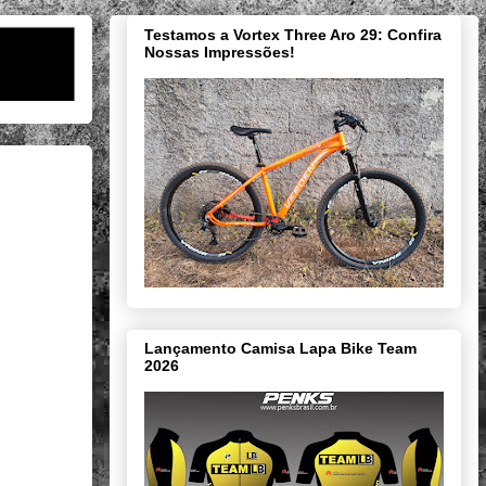
Testamos a Vortex Three Aro 29: Confira
Nossas Impressões!
Lançamento Camisa Lapa Bike Team
2026