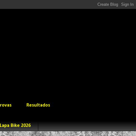
rovas
Resultados
Lapa Bike 2026