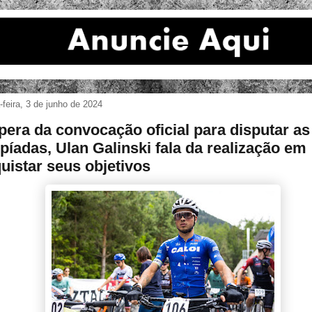
feira, 3 de junho de 2024
pera da convocação oficial para disputar as
píadas, Ulan Galinski fala da realização em
uistar seus objetivos