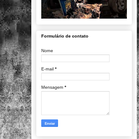
Formulário de contato
Nome
E-mail
*
Mensagem
*