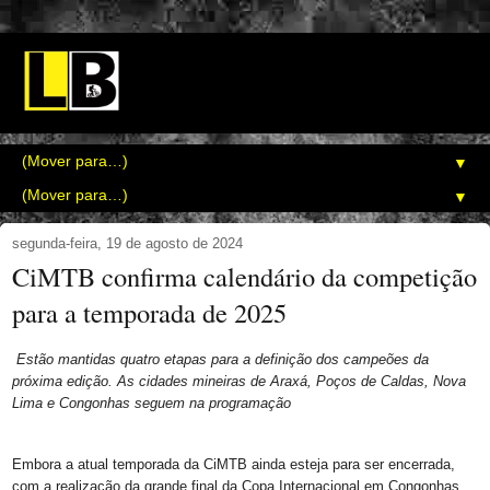
▼
▼
segunda-feira, 19 de agosto de 2024
CiMTB confirma calendário da competição
para a temporada de 2025
Estão mantidas quatro etapas para a definição dos campeões da
próxima edição. As cidades mineiras de Araxá, Poços de Caldas, Nova
Lima e Congonhas seguem na programação
Embora a atual temporada da CiMTB ainda esteja para ser encerrada,
com a realização da grande final da Copa Internacional em Congonhas,