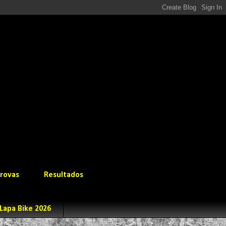
rovas
Resultados
Lapa Bike 2026