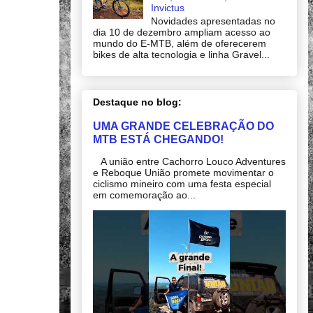
Invictus
Novidades apresentadas no
dia 10 de dezembro ampliam acesso ao
mundo do E-MTB, além de oferecerem
bikes de alta tecnologia e linha Gravel...
Destaque no blog:
UMA GRANDE CELEBRAÇÃO DO
MTB ESTÁ CHEGANDO!
A união entre Cachorro Louco Adventures
e Reboque União promete movimentar o
ciclismo mineiro com uma festa especial
em comemoração ao...