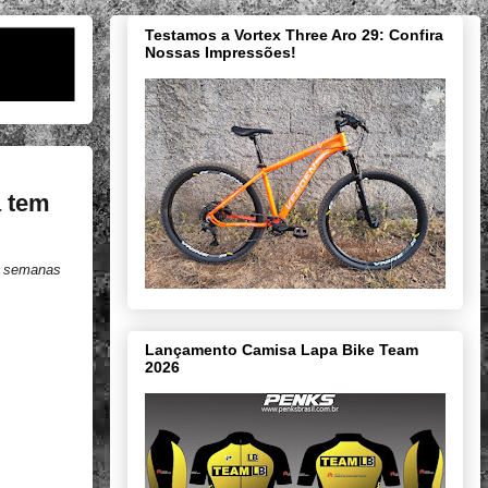
Testamos a Vortex Three Aro 29: Confira
Nossas Impressões!
 tem
s semanas
Lançamento Camisa Lapa Bike Team
2026