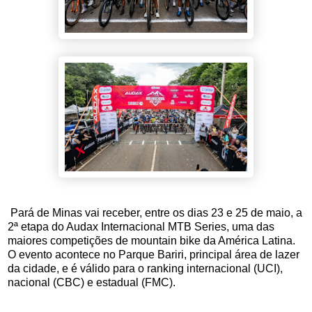
Pará de Minas vai receber, entre os dias 23 e 25 de maio, a
2ª etapa do Audax Internacional MTB Series, uma das
maiores competições de mountain bike da América Latina.
O evento acontece no Parque Bariri, principal área de lazer
da cidade, e é válido para o ranking internacional (UCI),
nacional (CBC) e estadual (FMC).