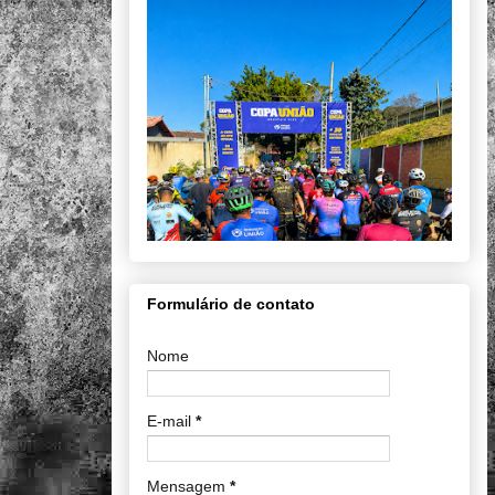
Formulário de contato
Nome
E-mail
*
Mensagem
*