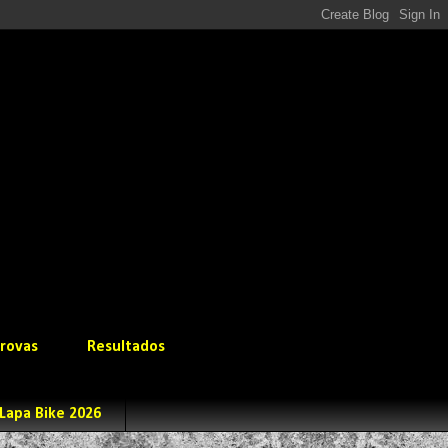
rovas
Resultados
Lapa Bike 2026