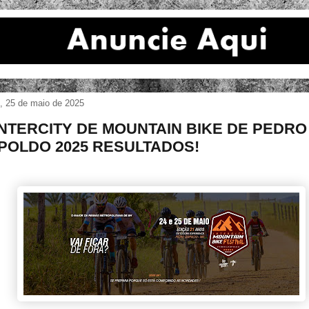
, 25 de maio de 2025
 INTERCITY DE MOUNTAIN BIKE DE PEDRO
POLDO 2025 RESULTADOS!