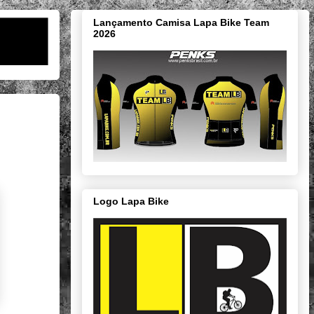
Lançamento Camisa Lapa Bike Team
2026
Logo Lapa Bike