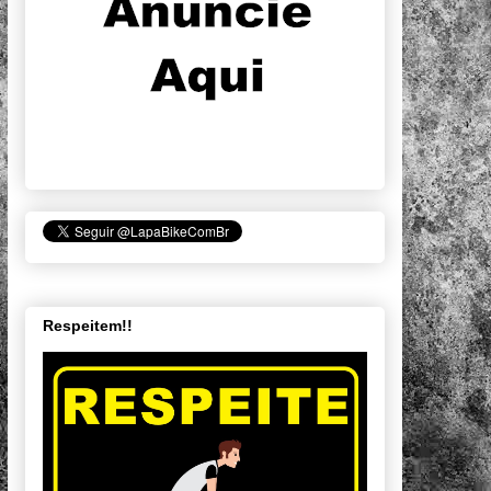
Respeitem!!