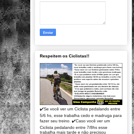
Respeitem os Ciclistas!!
✔️Se você ver um Ciclista pedalando entre
5/6 hs, esse trabalha cedo e madruga para
fazer seu treino. ✔️Caso você ver um
Ciclista pedalando entre 7/8hs esse
trabalha mais tarde e não precisou