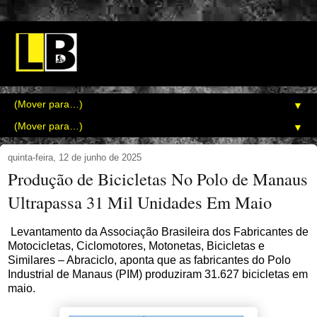
▼
▼
quinta-feira, 12 de junho de 2025
Produção de Bicicletas No Polo de Manaus
Ultrapassa 31 Mil Unidades Em Maio
Levantamento da Associação Brasileira dos Fabricantes de
Motocicletas, Ciclomotores, Motonetas, Bicicletas e
Similares – Abraciclo, aponta que as fabricantes do Polo
Industrial de Manaus (PIM) produziram 31.627 bicicletas em
maio.