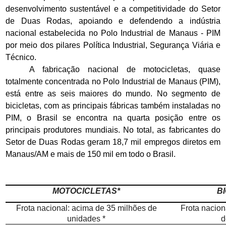
desenvolvimento sustentável e a competitividade do Setor
de Duas Rodas, apoiando e defendendo a indústria
nacional estabelecida no Polo Industrial de Manaus - PIM
por meio dos pilares Política Industrial, Segurança Viária e
Técnico.
A fabricação nacional de motocicletas, quase
totalmente concentrada no Polo Industrial de Manaus (PIM),
está entre as seis maiores do mundo. No segmento de
bicicletas, com as principais fábricas também instaladas no
PIM, o Brasil se encontra na quarta posição entre os
principais produtores mundiais. No total, as fabricantes do
Setor de Duas Rodas geram 18,7 mil empregos diretos em
Manaus/AM e mais de 150 mil em todo o Brasil.
MOTOCICLETAS*
B
Frota nacional: acima de 35 milhões de
Frota nacion
unidades *
d