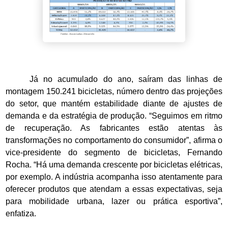
Já no acumulado do ano, saíram das linhas de
montagem 150.241 bicicletas, número dentro das projeções
do setor, que mantém estabilidade diante de ajustes de
demanda e da estratégia de produção. “Seguimos em ritmo
de recuperação. As fabricantes estão atentas às
transformações no comportamento do consumidor”, afirma o
vice-presidente do segmento de bicicletas, Fernando
Rocha. “Há uma demanda crescente por bicicletas elétricas,
por exemplo. A indústria acompanha isso atentamente para
oferecer produtos que atendam a essas expectativas, seja
para mobilidade urbana, lazer ou prática esportiva”,
enfatiza.