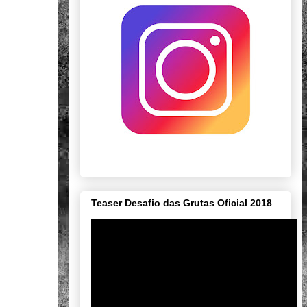
Teaser Desafio das Grutas Oficial 2018