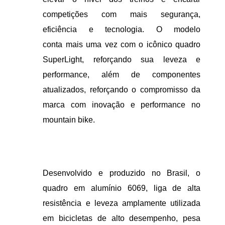
competições com mais segurança,
eficiência e tecnologia. O modelo
conta mais uma vez com o icônico quadro
SuperLight, reforçando sua leveza e
performance, além de componentes
atualizados, reforçando o compromisso da
marca com inovação e performance no
mountain bike.
Desenvolvido e produzido no Brasil, o
quadro em alumínio 6069, liga de alta
resistência e leveza amplamente utilizada
em bicicletas de alto desempenho, pesa