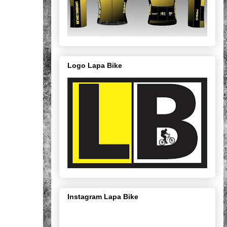
Logo Lapa Bike
Instagram Lapa Bike