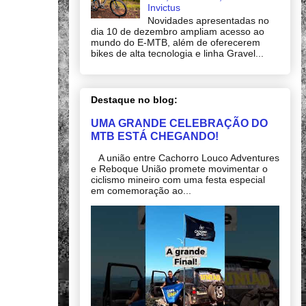
Invictus
Novidades apresentadas no
dia 10 de dezembro ampliam acesso ao
mundo do E-MTB, além de oferecerem
bikes de alta tecnologia e linha Gravel...
Destaque no blog:
UMA GRANDE CELEBRAÇÃO DO
MTB ESTÁ CHEGANDO!
A união entre Cachorro Louco Adventures
e Reboque União promete movimentar o
ciclismo mineiro com uma festa especial
em comemoração ao...