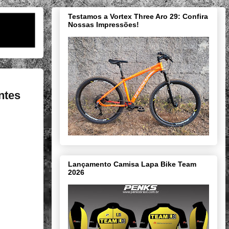
Testamos a Vortex Three Aro 29: Confira
Nossas Impressões!
ntes
Lançamento Camisa Lapa Bike Team
2026