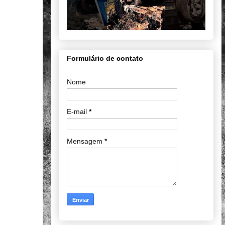
Formulário de contato
Nome
E-mail
*
Mensagem
*