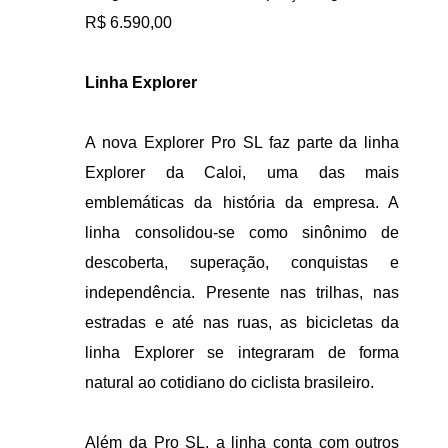
R$ 6.590,00
Linha Explorer
A nova Explorer Pro SL faz parte da linha
Explorer da Caloi, uma das mais
emblemáticas da história da empresa. A
linha consolidou-se como sinônimo de
descoberta, superação, conquistas e
independência. Presente nas trilhas, nas
estradas e até nas ruas, as bicicletas da
linha Explorer se integraram de forma
natural ao cotidiano do ciclista brasileiro.
Além da Pro SL, a linha conta com outros