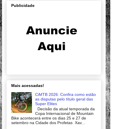
Publicidade
Mais acessadas!
CiMTB 2026: Confira como estão
as disputas pelo título geral das
Super Elites
Decisão da atual temporada da
Copa Internacional de Mountain
Bike acontecerá entre os dias 25 e 27 de
setembro na Cidade dos Profetas Xav...