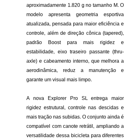
aproximadamente 1.820 g no tamanho M. O
modelo apresenta geometria esportiva
atualizada, pensada para maior eficiência e
controle, além de direção cônica (tapered),
padrão Boost para mais rigidez e
estabilidade, eixo traseiro passante (thru-
axle) e cabeamento interno, que melhora a
aerodinâmica, reduz a manutenção e
garante um visual mais limpo.
A nova Explorer Pro SL entrega maior
rigidez estrutural, controle nas descidas e
mais tração nas subidas. O conjunto ainda é
compatível com canote retrátil, ampliando a
versatilidade dessa bicicleta para diferentes