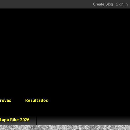
rovas
Resultados
Lapa Bike 2026