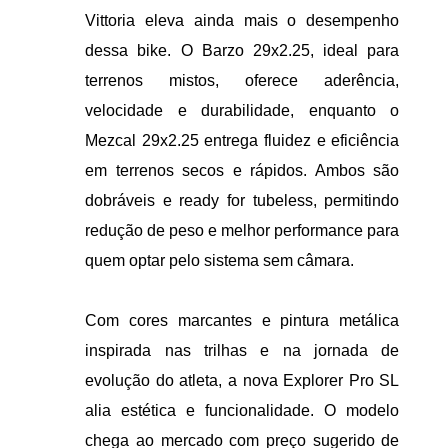
Vittoria eleva ainda mais o desempenho
dessa bike. O Barzo 29x2.25, ideal para
terrenos mistos, oferece aderência,
velocidade e durabilidade, enquanto o
Mezcal 29x2.25 entrega fluidez e eficiência
em terrenos secos e rápidos. Ambos são
dobráveis e ready for tubeless, permitindo
redução de peso e melhor performance para
quem optar pelo sistema sem câmara.
Com cores marcantes e pintura metálica
inspirada nas trilhas e na jornada de
evolução do atleta, a nova Explorer Pro SL
alia estética e funcionalidade. O modelo
chega ao mercado com preço sugerido de