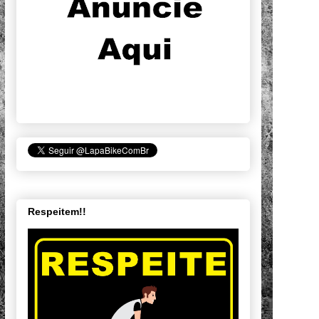
Respeitem!!