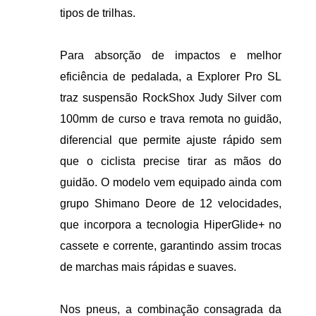
tipos de trilhas.
Para absorção de impactos e melhor
eficiência de pedalada, a Explorer Pro SL
traz suspensão RockShox Judy Silver com
100mm de curso e trava remota no guidão,
diferencial que permite ajuste rápido sem
que o ciclista precise tirar as mãos do
guidão. O modelo vem equipado ainda com
grupo Shimano Deore de 12 velocidades,
que incorpora a tecnologia HiperGlide+ no
cassete e corrente, garantindo assim trocas
de marchas mais rápidas e suaves.
Nos pneus, a combinação consagrada da