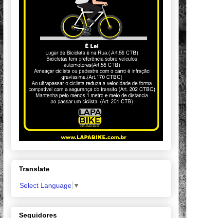
Translate
Select Language
▼
Seguidores