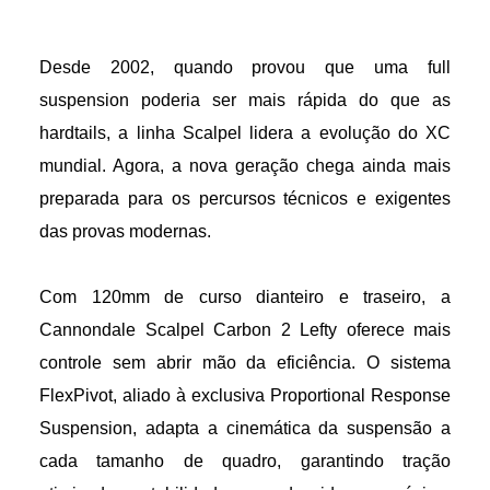
Desde 2002, quando provou que uma full
suspension poderia ser mais rápida do que as
hardtails, a linha Scalpel lidera a evolução do XC
mundial. Agora, a nova geração chega ainda mais
preparada para os percursos técnicos e exigentes
das provas modernas.
Com 120mm de curso dianteiro e traseiro, a
Cannondale Scalpel Carbon 2 Lefty oferece mais
controle sem abrir mão da eficiência. O sistema
FlexPivot, aliado à exclusiva Proportional Response
Suspension, adapta a cinemática da suspensão a
cada tamanho de quadro, garantindo tração