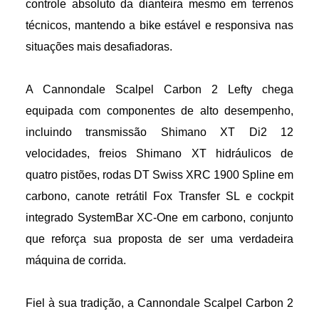
controle absoluto da dianteira mesmo em terrenos
técnicos, mantendo a bike estável e responsiva nas
situações mais desafiadoras.
A Cannondale Scalpel Carbon 2 Lefty chega
equipada com componentes de alto desempenho,
incluindo transmissão Shimano XT Di2 12
velocidades, freios Shimano XT hidráulicos de
quatro pistões, rodas DT Swiss XRC 1900 Spline em
carbono, canote retrátil Fox Transfer SL e cockpit
integrado SystemBar XC-One em carbono, conjunto
que reforça sua proposta de ser uma verdadeira
máquina de corrida.
Fiel à sua tradição, a Cannondale Scalpel Carbon 2