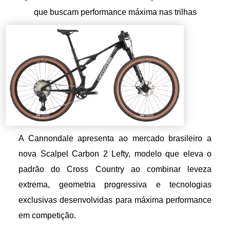
que buscam performance máxima nas trilhas
A Cannondale apresenta ao mercado brasileiro a
nova Scalpel Carbon 2 Lefty, modelo que eleva o
padrão do Cross Country ao combinar leveza
extrema, geometria progressiva e tecnologias
exclusivas desenvolvidas para máxima performance
em competição.