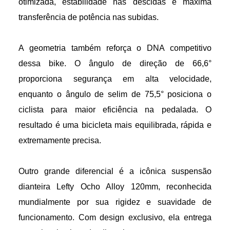
otimizada, estabilidade nas descidas e máxima
transferência de potência nas subidas.
A geometria também reforça o DNA competitivo
dessa bike. O ângulo de direção de 66,6°
proporciona segurança em alta velocidade,
enquanto o ângulo de selim de 75,5° posiciona o
ciclista para maior eficiência na pedalada. O
resultado é uma bicicleta mais equilibrada, rápida e
extremamente precisa.
Outro grande diferencial é a icônica suspensão
dianteira Lefty Ocho Alloy 120mm, reconhecida
mundialmente por sua rigidez e suavidade de
funcionamento. Com design exclusivo, ela entrega