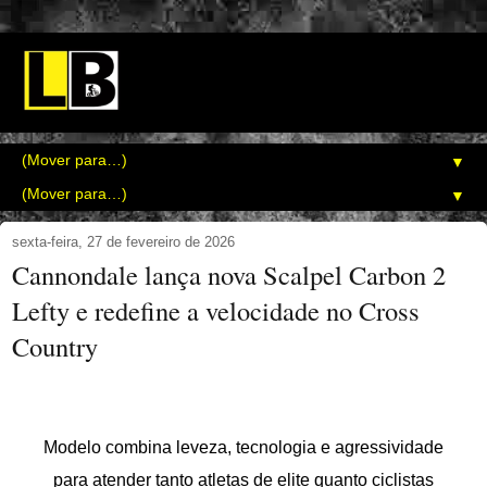
▼
▼
sexta-feira, 27 de fevereiro de 2026
Cannondale lança nova Scalpel Carbon 2
Lefty e redefine a velocidade no Cross
Country
Modelo combina leveza, tecnologia e agressividade
para atender tanto atletas de elite quanto ciclistas