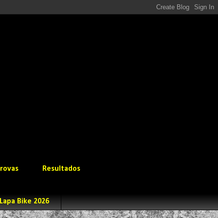
rovas
Resultados
Lapa Bike 2026