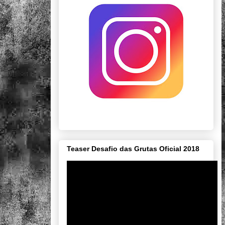
Teaser Desafio das Grutas Oficial 2018