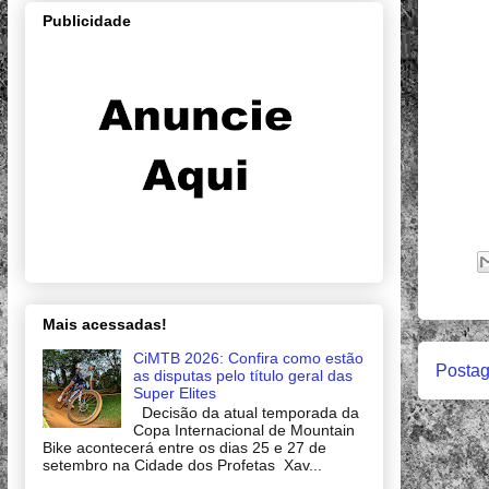
Publicidade
Mais acessadas!
CiMTB 2026: Confira como estão
Postag
as disputas pelo título geral das
Super Elites
Decisão da atual temporada da
Copa Internacional de Mountain
Bike acontecerá entre os dias 25 e 27 de
setembro na Cidade dos Profetas Xav...