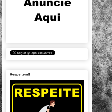
Respeitem!!