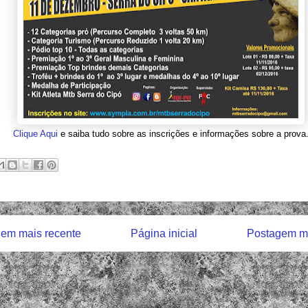
Clique Aqui
e saiba tudo sobre as inscrições e informações sobre a prova
em mais recente
Página inicial
Postagem ma