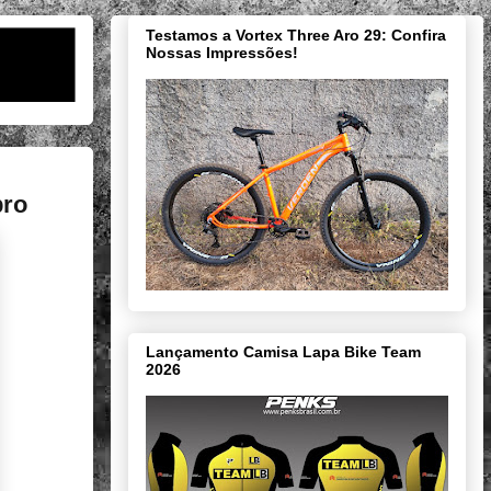
Testamos a Vortex Three Aro 29: Confira
Nossas Impressões!
bro
Lançamento Camisa Lapa Bike Team
2026