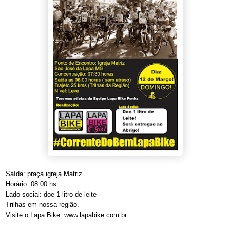
Saída: praça igreja Matriz
Horário: 08:00 hs
Lado social: doe 1 litro de leite
Trilhas em nossa região.
Visite o Lapa Bike: www.lapabike.com.br