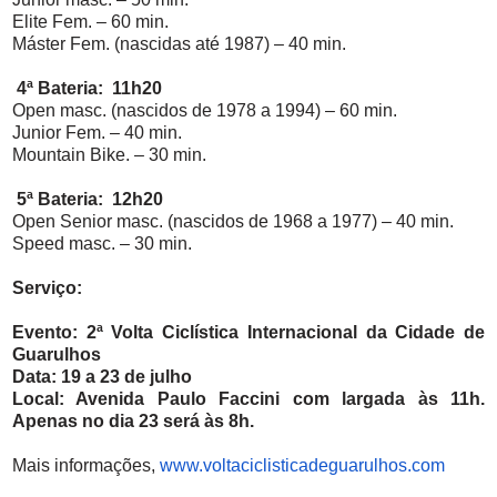
Elite Fem. – 60 min.
Máster Fem. (nascidas até 1987) – 40 min.
4ª Bateria: 11h20
Open masc. (nascidos de 1978 a 1994) – 60 min.
Junior Fem. – 40 min.
Mountain Bike. – 30 min.
5ª Bateria: 12h20
Open Senior masc. (nascidos de 1968 a 1977) – 40 min.
Speed masc. – 30 min.
Serviço:
Evento: 2ª Volta Ciclística Internacional da Cidade de
Guarulhos
Data: 19 a 23 de julho
Local: Avenida Paulo Faccini com largada às 11h.
Apenas no dia 23 será às 8h.
Mais informações,
www.
voltaciclisticadeguarulhos.com