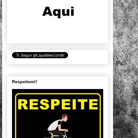
Respeitem!!