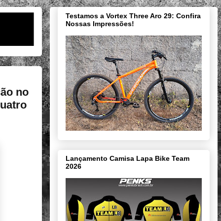
Testamos a Vortex Three Aro 29: Confira
Nossas Impressões!
ção no
quatro
Lançamento Camisa Lapa Bike Team
2026