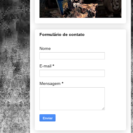
Formulário de contato
Nome
E-mail
*
Mensagem
*