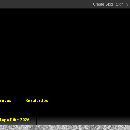
rovas
Resultados
Lapa Bike 2026