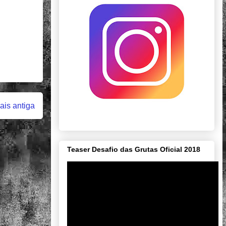
is antiga
Teaser Desafio das Grutas Oficial 2018