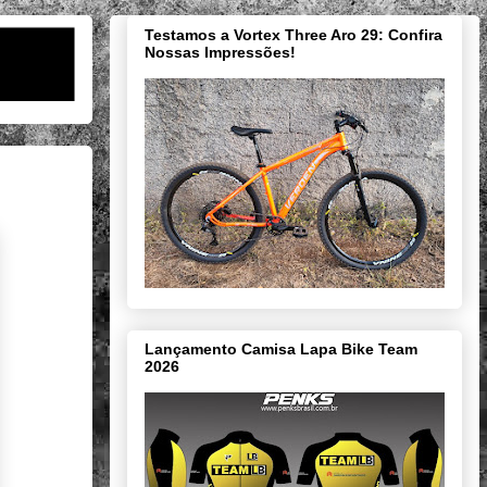
Testamos a Vortex Three Aro 29: Confira
Nossas Impressões!
Lançamento Camisa Lapa Bike Team
2026