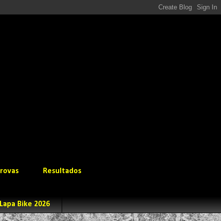
rovas
Resultados
Lapa Bike 2026