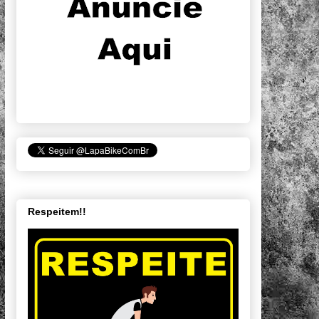
Respeitem!!