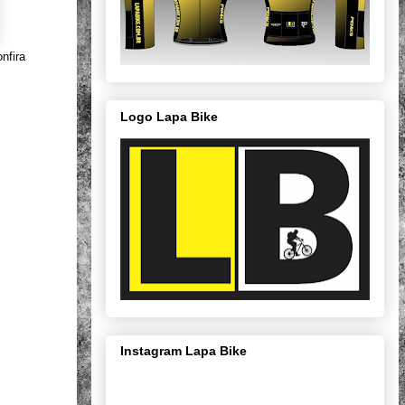
nfira
Logo Lapa Bike
Instagram Lapa Bike