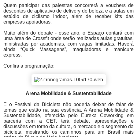
Quem participar das palestras concorrerá a vouchers de
descontos de aplicativo de delivery de beleza e a aulas em
estúdio de ciclismo indoor, além de receber kits das
empresas apoiadoras.
Muito além do debate - esse ano, o Espaço contará com
uma área de Crossfit onde serão realizadas aulas gratuitas,
ministradas por academias, com vagas limitadas. Haverá
ainda “Quick Massagens”, maquiadoras e manicure
express.
Confira a programação:
Arena Mobilidade & Sustentabilidade
E o Festival da Bicicleta não poderia deixar de falar de
temas que estão na sua essência. A Arena Mobilidade &
Sustentabilidade, oferecida pelo Eureka Coworking em
parceria com a CET, terá debate, apresentações e
discussões em torno da cultura, o mercado e o segmento da
bicicleta, mostrando os caminhos para um Brasil mais