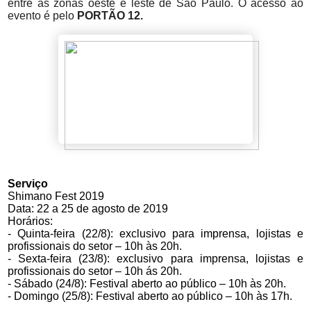
entre as zonas oeste e leste de São Paulo. O acesso ao
evento é pelo
PORTÃO 12.
Serviço
Shimano Fest 2019
Data: 22 a 25 de agosto de 2019
Horários:
- Quinta-feira (22/8): exclusivo para imprensa, lojistas e
profissionais do setor – 10h às 20h.
- Sexta-feira (23/8): exclusivo para imprensa, lojistas e
profissionais do setor – 10h ás 20h.
- Sábado (24/8): Festival aberto ao público – 10h às 20h.
- Domingo (25/8): Festival aberto ao público – 10h às 17h.