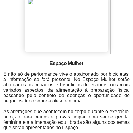
Espaço Mulher
E não só de performance vive o apaixonado por bicicletas,
a informação se fará presente. No Espaço Mulher serão
abordados os impactos e benefícios do esporte nos mais
variados aspectos, da alimentação à preparação física,
passando pelo controle de doenças e oportunidade de
negócios, tudo sobre a ótica feminina.
As alterações que acontecem no corpo durante o exercício,
nutrição para treinos e provas, impacto na saúde genital
feminina e a alimentação equilibrada são alguns dos temas
que serão apresentados no Espaço.