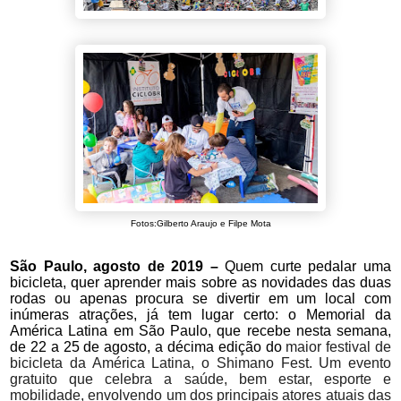
Fotos:Gilberto Araujo e Filpe Mota
São Paulo, agosto de 2019 –
Quem curte pedalar uma
bicicleta, quer aprender mais sobre as novidades das duas
rodas ou apenas procura se divertir em um local com
inúmeras atrações, já tem lugar certo: o Memorial da
América Latina em São Paulo, que recebe nesta semana,
de 22 a 25 de agosto, a décima edição do
maior festival de
bicicleta da América Latina, o Shimano Fest. Um evento
gratuito que celebra a saúde, bem estar, esporte e
mobilidade, envolvendo um dos principais atores atuais das