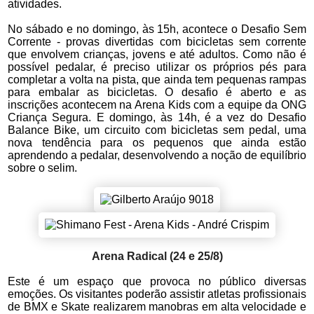
atividades.
No sábado e no domingo, às 15h, acontece o Desafio Sem
Corrente - provas divertidas com bicicletas sem corrente
que envolvem crianças, jovens e até adultos. Como não é
possível pedalar, é preciso utilizar os próprios pés para
completar a volta na pista, que ainda tem pequenas rampas
para embalar as bicicletas. O desafio é aberto e as
inscrições acontecem na Arena Kids com a equipe da ONG
Criança Segura. E domingo, às 14h, é a vez do Desafio
Balance Bike, um circuito com bicicletas sem pedal, uma
nova tendência para os pequenos que ainda estão
aprendendo a pedalar, desenvolvendo a noção de equilíbrio
sobre o selim.
Arena Radical (24 e 25/8)
Este é um espaço que provoca no público diversas
emoções. Os visitantes poderão assistir atletas profissionais
de BMX e Skate realizarem manobras em alta velocidade e