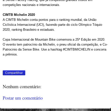
competições nacionais e internacionais.
CIMTB Michelin 2020
A CIMTB Michelin conta pontos para o ranking mundial, da União
Ciclística Internacional (UCI), fazendo parte do ciclo Olímpico Tóquio
2020, ranking Brasileiro e estaduais.
Copa Internacional de Mountain Bike comemora a 25ª Edição em 2020.
O evento tem patrocínio da Michelin, o pneu oficial da competição, e Co-
Patrocinio da Sense Bike. Use a hashtag #CIMTBMICHELIN e concorra
a prêmios.
Compartilhar
Nenhum comentário:
Postar um comentário