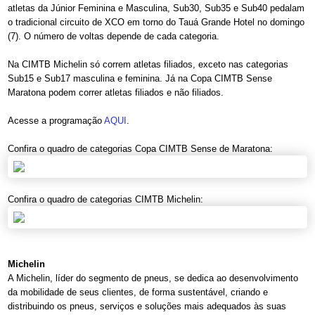
atletas da Júnior Feminina e Masculina, Sub30, Sub35 e Sub40 pedalam
o tradicional circuito de XCO em torno do Tauá Grande Hotel no domingo
(7). O número de voltas depende de cada categoria.
Na CIMTB Michelin só correm atletas filiados, exceto nas categorias
Sub15 e Sub17 masculina e feminina. Já na
Copa CIMTB Sense
Maratona
podem correr atletas filiados e não filiados.
Acesse a programação
AQUI
.
Confira o quadro de categorias Copa CIMTB Sense de Maratona:
Confira o quadro de categorias CIMTB Michelin:
Michelin
A Michelin, líder do segmento de pneus, se dedica ao desenvolvimento
da mobilidade de seus clientes, de forma sustentável, criando e
distribuindo os pneus, serviços e soluções mais adequados às suas