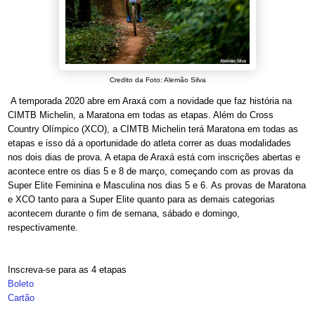
Credito da Foto: Alemão Silva
A temporada 2020 abre em Araxá com a novidade que faz história na
CIMTB Michelin, a Maratona em todas as etapas. Além do Cross
Country Olímpico (XCO), a CIMTB Michelin terá Maratona em todas as
etapas e isso dá a oportunidade do atleta correr as duas modalidades
nos dois dias de prova. A etapa de Araxá está com inscrições abertas e
acontece entre os dias 5 e 8 de março, começando com as provas da
Super Elite Feminina e Masculina nos dias 5 e 6.
As provas de Maratona
e XCO tanto para a Super Elite quanto para as demais categorias
acontecem durante o fim de semana, sábado e domingo,
respectivamente.
Inscreva-se para as 4 etapas
Boleto
Cartão