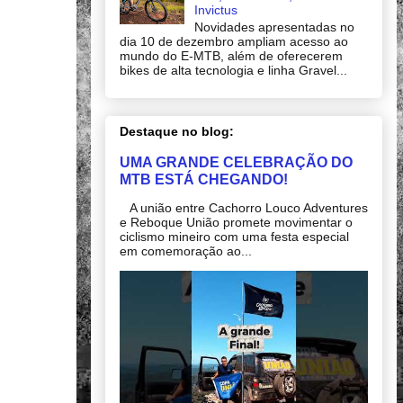
Invictus
Novidades apresentadas no
dia 10 de dezembro ampliam acesso ao
mundo do E-MTB, além de oferecerem
bikes de alta tecnologia e linha Gravel...
Destaque no blog:
UMA GRANDE CELEBRAÇÃO DO
MTB ESTÁ CHEGANDO!
A união entre Cachorro Louco Adventures
e Reboque União promete movimentar o
ciclismo mineiro com uma festa especial
em comemoração ao...