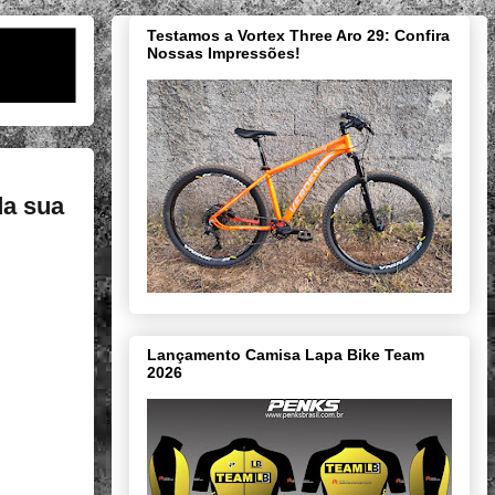
Testamos a Vortex Three Aro 29: Confira
Nossas Impressões!
da sua
Lançamento Camisa Lapa Bike Team
2026