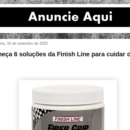
eira, 16 de setembro de 2020
eça 6 soluções da Finish Line para cuidar 