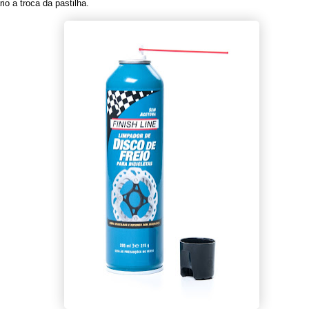
io a troca da pastilha.