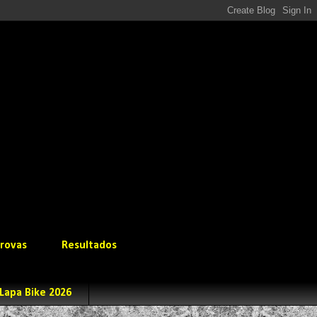
rovas
Resultados
Lapa Bike 2026