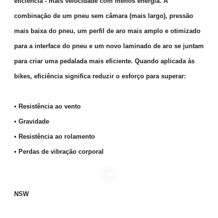
eficiência - mais velocidade com menos energia. A
combinação de um pneu sem câmara (mais largo), pressão
mais baixa do pneu, um perfil de aro mais amplo e otimizado
para a interface do pneu e um novo laminado de aro se juntam
para criar uma pedalada mais eficiente. Quando aplicada às
bikes, eficiência significa reduzir o esforço para superar:
• Resistência ao vento
• Gravidade
• Resistência ao rolamento
• Perdas de vibração corporal
NSW