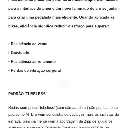
para a interface do pneu e um novo laminado de aro se juntam
para criar uma pedalada mais eficiente. Quando aplicada às
bikes, eficiência significa reduzir o esforço para superar:
• Resistência ao vento
• Gravidade
• Resistência ao rolamento
• Perdas de vibração corporal
PADRÃO 'TUBELESS'
Rodas com pneus 'tubeless' (sem câmara de ar) são praticamente
padrão no MTB e vem conquistando cada vez mais os ciclistas de
estrada, principalmente com a abordagem da Zipp de ajudar os