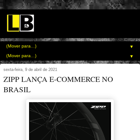
▼
▼
sexta-feira, 9 de abril de 2021
ZIPP LANÇA E-COMMERCE NO
BRASIL